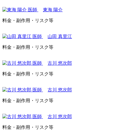
東海 陽介
料金・副作用・リスク等
山田 真里江
料金・副作用・リスク等
古川 悠次郎
料金・副作用・リスク等
古川 悠次郎
料金・副作用・リスク等
古川 悠次郎
料金・副作用・リスク等