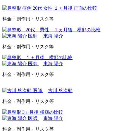
料金・副作用・リスク等
東海 陽介
料金・副作用・リスク等
東海 陽介
料金・副作用・リスク等
古川 悠次郎
料金・副作用・リスク等
東海 陽介
料金・副作用・リスク等