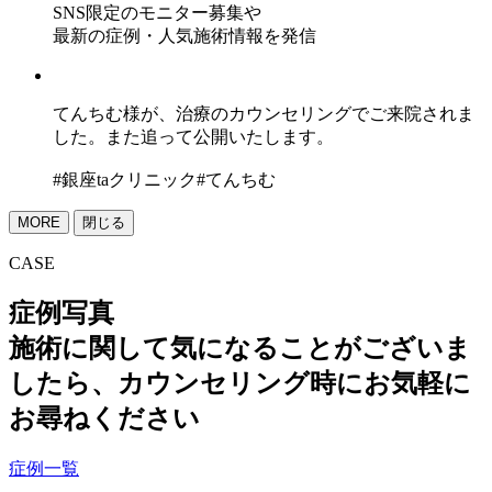
SNS限定のモニター募集や
最新の症例・人気施術情報を発信
てんちむ様が、治療のカウンセリングでご来院されま
した。また追って公開いたします。
#銀座taクリニック#てんちむ
MORE
閉じる
CASE
症例写真
施術に関して気になることがございま
したら、カウンセリング時にお気軽に
お尋ねください
症例一覧