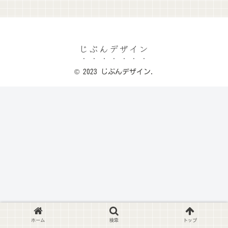
じぶんデザイン
© 2023 じぶんデザイン.
ホーム
検索
トップ