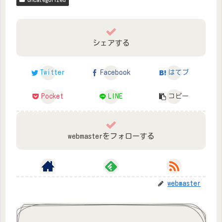
シェアする
Twitter
Facebook
はてブ
Pocket
LINE
コピー
webmasterをフォローする
webmaster