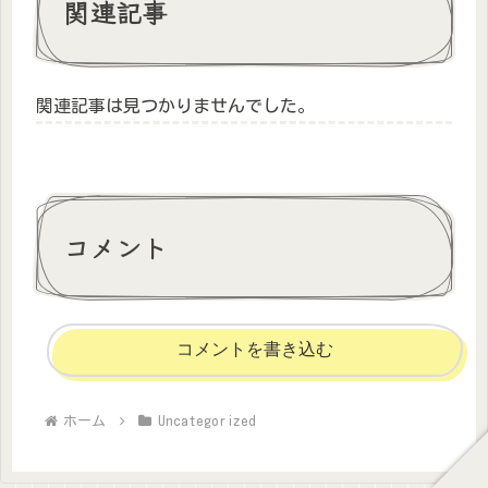
関連記事
関連記事は見つかりませんでした。
コメント
コメントを書き込む
ホーム
Uncategorized