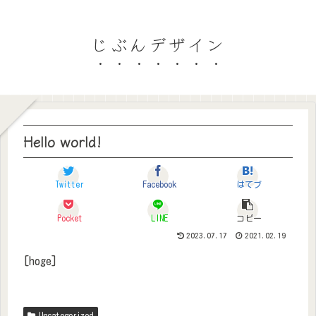
じぶんデザイン
Hello world!
Twitter
Facebook
はてブ
Pocket
LINE
コピー
2023.07.17
2021.02.19
[hoge]
Uncategorized