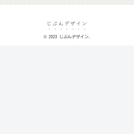
じぶんデザイン
© 2023 じぶんデザイン.